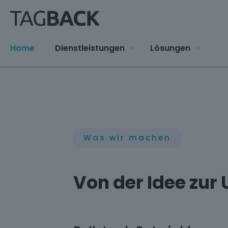
Home
Dienstleistungen
Lösungen
Was wir machen
Von der Idee zur