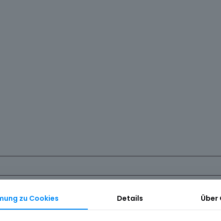
Erforderlich
mung zu Cookies
Details
Über