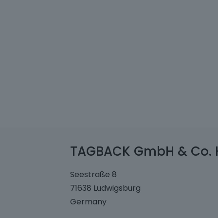
TAGBACK GmbH & Co. 
Seestraße 8
71638 Ludwigsburg
Germany