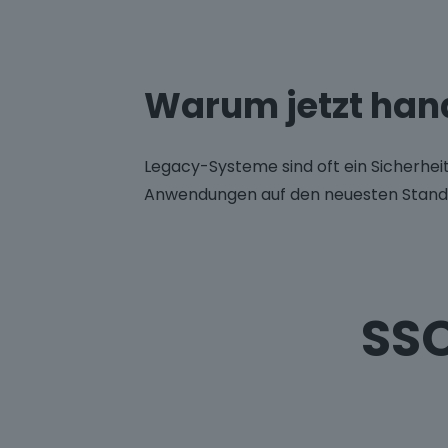
Warum jetzt han
Legacy-Systeme sind oft ein Sicherheit
Anwendungen auf den neuesten Stan
SSO