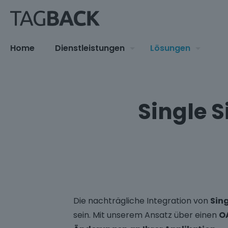
Home
Dienstleistungen
Lösungen
Single 
Die nachträgliche Integration von
Sin
sein. Mit unserem Ansatz über einen
O