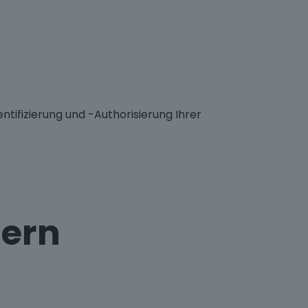
ntifizierung und -Authorisierung Ihrer
dern