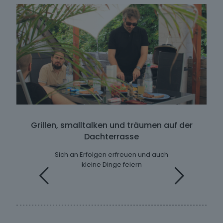
Grillen, smalltalken und träumen auf der
Dachterrasse
Sich an Erfolgen erfreuen und auch
kleine Dinge feiern