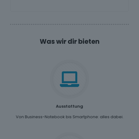
Was wir dir bieten
Ausstattung
Von Business-Notebook bis Smartphone: alles dabei.