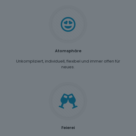
Atomsphäre
Unkompliziert, individuell, flexibel und immer offen für
neues.
Feierei