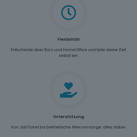
Flexibilität
Entscheide über Büro und HomeOffice und teile deine Zeit
selbst ein.
Unterstützung
Von JobTicket bis betriebliche Altersvorsorge: alles dabei.