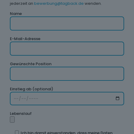
jederzeit an
bewerbung@tagback.de
wenden.
Name
E-Mail-Adresse
Gewünschte Position
Einstieg ab (optional)
Lebenslauf
Ich bin damit einverstanden, dass meine Daten