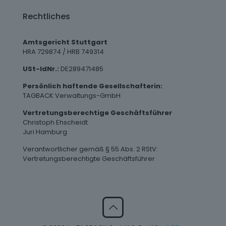
Rechtliches
Amtsgericht Stuttgart
HRA 729874 / HRB 749314
USt-IdNr.:
DE289471485
Persönlich haftende Gesellschafterin:
TAGBACK Verwaltungs-GmbH
Vertretungsberechtige Geschäftsführer
Christoph Ehscheidt
Juri Hamburg
Verantwortlicher gemäß § 55 Abs. 2 RStV:
Vertretungsberechtigte Geschäftsführer