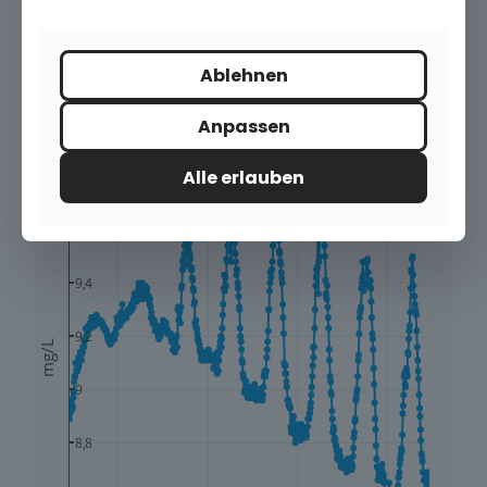
Ablehnen
Anpassen
Alle erlauben