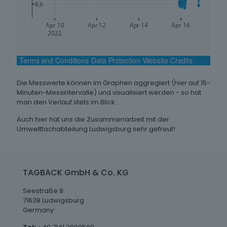
Die Messwerte können im Graphen aggregiert (hier auf 15-
Minuten-Messintervalle) und visualisiert werden - so hat
man den Verlauf stets im Blick.
Auch hier hat uns die Zusammenarbeit mit der
Umweltfachabteilung Ludwigsburg sehr gefreut!
TAGBACK GmbH & Co. KG
Seestraße 8
71638 Ludwigsburg
Germany