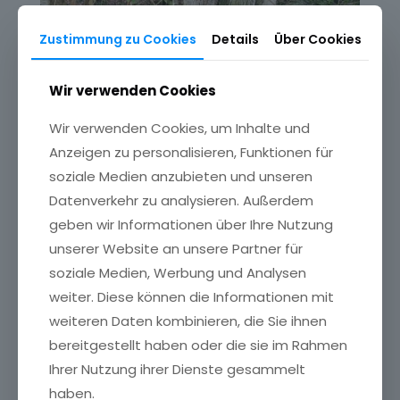
Zustimmung zu Cookies
Details
Über Cookies
Wir verwenden Cookies
Wir verwenden Cookies, um Inhalte und
Anzeigen zu personalisieren, Funktionen für
soziale Medien anzubieten und unseren
Datenverkehr zu analysieren. Außerdem
geben wir Informationen über Ihre Nutzung
unserer Website an unsere Partner für
soziale Medien, Werbung und Analysen
weiter. Diese können die Informationen mit
weiteren Daten kombinieren, die Sie ihnen
bereitgestellt haben oder die sie im Rahmen
Ihrer Nutzung ihrer Dienste gesammelt
haben.