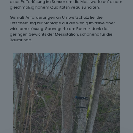
einer Pufferlösung im Sensor um die Messwerte auf einem
gleichmäßig hohem Qualitätsniveau zu halten.
Gemäß Anforderungen an Umweltschutz fiel die
Entscheidung zur Montage auf die wenig invasive aber
wirksame Lösung: Spanngurte am Baum - dank des
geringen Gewichts der Messstation, schonend für die
Baumrinde.