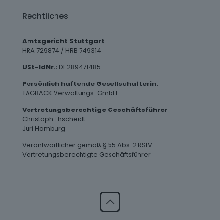
Rechtliches
Amtsgericht Stuttgart
HRA 729874 / HRB 749314
USt-IdNr.:
DE289471485
Persönlich haftende Gesellschafterin:
TAGBACK Verwaltungs-GmbH
Vertretungsberechtige Geschäftsführer
Christoph Ehscheidt
Juri Hamburg
Verantwortlicher gemäß § 55 Abs. 2 RStV:
Vertretungsberechtigte Geschäftsführer