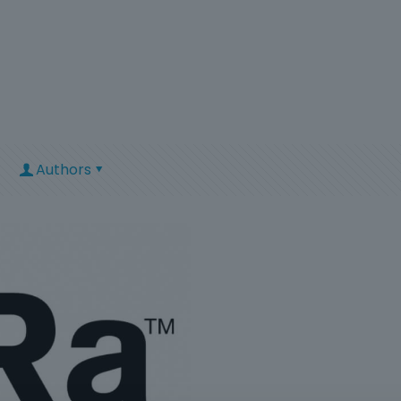
Authors