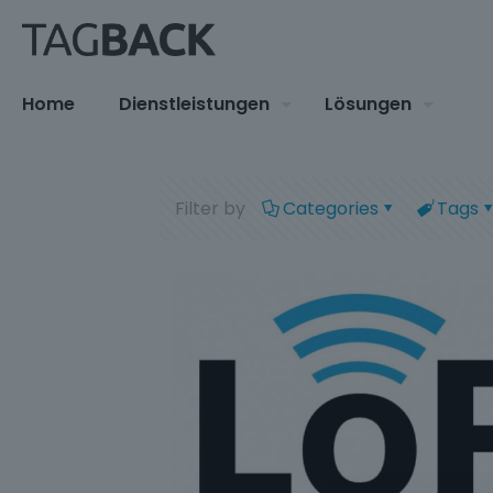
Home
Dienstleistungen
Lösungen
Filter by
Categories
Tags